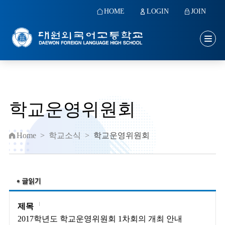
HOME
LOGIN
JOIN
학교운영위원회
Home
>
학교소식
>
학교운영위원회
제목
2017학년도 학교운영위원회 1차회의 개최 안내