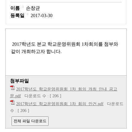
이름
손창균
등록일
2017-03-30
2017학년도 본교 학교운영위원회 1차회의를 첨부와
같이 개최하고자 합니다.
첨부파일
2017학년도_학교운영위원회_1차_회의_개최_안내_공고
문.pdf
다운로드 수 : [ 206 ]
2017학년도_학교운영위원회_1차_회의_안건.pdf
다운로드
수 : [ 206 ]
전체 파일 다운로드