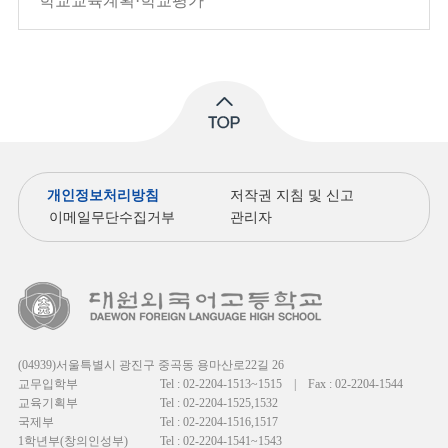
학교교육계획·학교평가
개인정보처리방침
저작권 지침 및 신고
이메일무단수집거부
관리자
(04939)서울특별시 광진구 중곡동 용마산로22길 26
교무입학부
Tel : 02-2204-1513~1515
|
Fax : 02-2204-1544
교육기획부
Tel : 02-2204-1525,1532
국제부
Tel : 02-2204-1516,1517
1학년부(창의인성부)
Tel : 02-2204-1541~1543