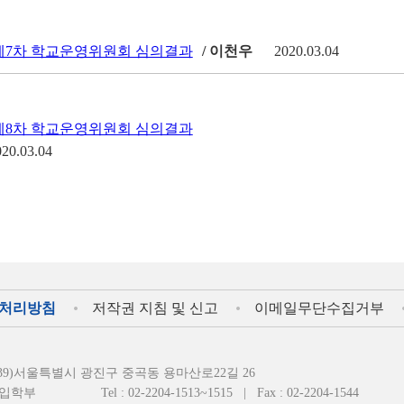
 제7차 학교운영위원회 심의결과
/ 이천우
2020.03.04
 제8차 학교운영위원회 심의결과
020.03.04
처리방침
저작권 지침 및 신고
이메일무단수집거부
4939)서울특별시 광진구 중곡동 용마산로22길 26
입학부
Tel : 02-2204-1513~1515
|
Fax : 02-2204-1544