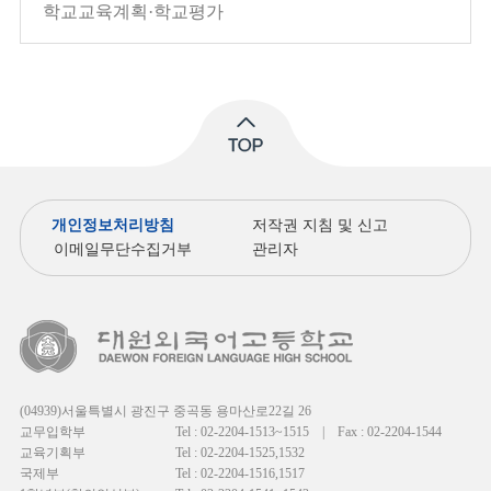
학교교육계획·학교평가
개인정보처리방침
저작권 지침 및 신고
이메일무단수집거부
관리자
(04939)서울특별시 광진구 중곡동 용마산로22길 26
교무입학부
Tel : 02-2204-1513~1515
|
Fax : 02-2204-1544
교육기획부
Tel : 02-2204-1525,1532
국제부
Tel : 02-2204-1516,1517