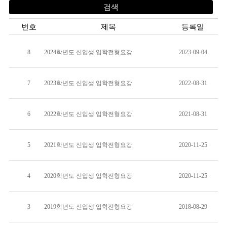
번호
제목
등록일
8
2024학년도 신입생 입학전형요강
2023-09-04
7
2023학년도 신입생 입학전형요강
2022-08-31
6
2022학년도 신입생 입학전형요강
2021-08-31
5
2021학년도 신입생 입학전형요강
2020-11-25
4
2020학년도 신입생 입학전형요강
2020-11-25
3
2019학년도 신입생 입학전형요강
2018-08-29