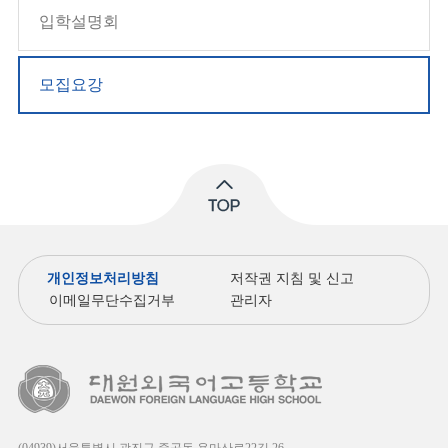
입학설명회
모집요강
개인정보처리방침
저작권 지침 및 신고
이메일무단수집거부
관리자