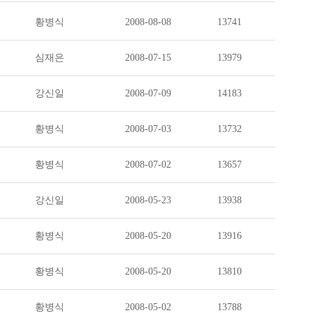
황병식
2008-08-08
13741
심재은
2008-07-15
13979
강신일
2008-07-09
14183
황병식
2008-07-03
13732
황병식
2008-07-02
13657
강신일
2008-05-23
13938
황병식
2008-05-20
13916
황병식
2008-05-20
13810
황병식
2008-05-02
13788