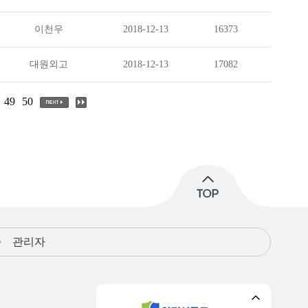
이천우
2018-12-13
16373
대원외고
2018-12-13
17082
49
50
관리자