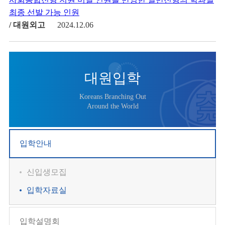
최종 선발 가능 인원
/ 대원외고
2024.12.06
대원입학
Koreans Branching Out
Around the World
입학안내
신입생모집
입학자료실
입학설명회