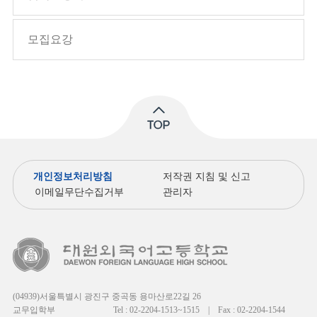
모집요강
개인정보처리방침
저작권 지침 및 신고
이메일무단수집거부
관리자
(04939)서울특별시 광진구 중곡동 용마산로22길 26
교무입학부
Tel : 02-2204-1513~1515
|
Fax : 02-2204-1544