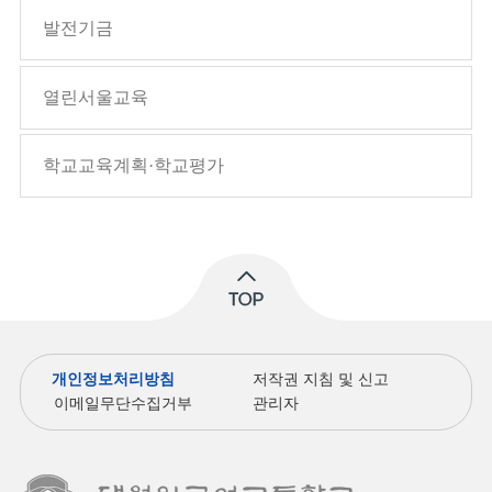
발전기금
열린서울교육
학교교육계획·학교평가
개인정보처리방침
저작권 지침 및 신고
이메일무단수집거부
관리자