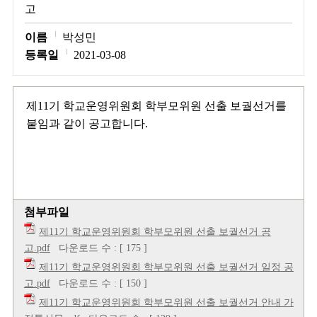
고
이름
박성민
등록일
2021-03-08
제11기 학교운영위원회 학부모위원 선출 보궐선거를
붙임과 같이 공고합니다.
첨부파일
제11기 학교운영위원회 학부모위원 선출 보궐선거 공
고.pdf
다운로드 수 : [ 175 ]
제11기 학교운영위원회 학부모위원 선출 보궐선거 일정 공
고.pdf
다운로드 수 : [ 150 ]
제11기 학교운영위원회 학부모위원 선출 보궐선거 안내 가