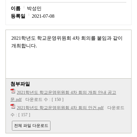
이름
박성민
등록일
2021-07-08
2021학년도 학교운영위원회 4차 회의를 붙임과 같이
개최합니다.
첨부파일
2021학년도 학교운영위원회 4차 회의 개최 안내 공고
문.pdf
다운로드 수 : [ 150 ]
2021학년도 학교운영위원회 4차 회의 안건.pdf
다운로드
수 : [ 157 ]
전체 파일 다운로드