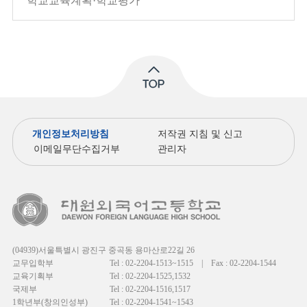
학교교육계획·학교평가
개인정보처리방침
저작권 지침 및 신고
이메일무단수집거부
관리자
(04939)서울특별시 광진구 중곡동 용마산로22길 26
교무입학부
Tel : 02-2204-1513~1515
|
Fax : 02-2204-1544
교육기획부
Tel : 02-2204-1525,1532
국제부
Tel : 02-2204-1516,1517
1학년부(창의인성부)
Tel : 02-2204-1541~1543