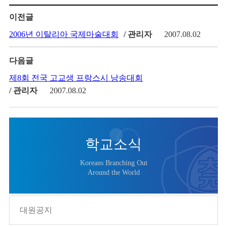
이전글
2006년 이탈리아 국제마술대회
/ 관리자
2007.08.02
다음글
제8회 전국 고교생 프랑스시 낭송대회
/ 관리자
2007.08.02
학교소식
Koreans Branching Out
Around the World
대원공지